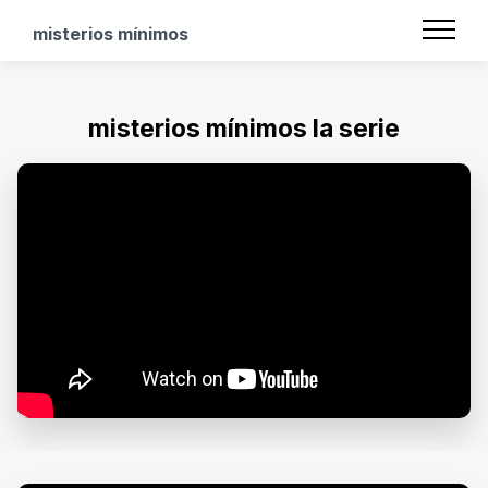
misterios mínimos
misterios mínimos la serie