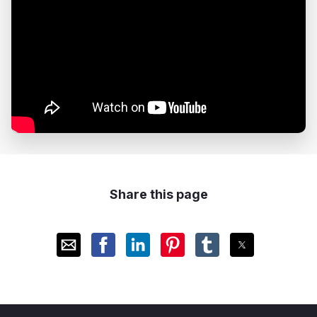
Share this page